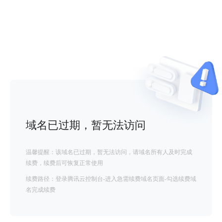
域名已过期，暂无法访问
温馨提醒：该域名已过期，暂无法访问，请域名所有人及时完成
续费，续费后可恢复正常使用
续费路径：登录腾讯云控制台-进入急需续费域名页面-勾选续费域
名完成续费