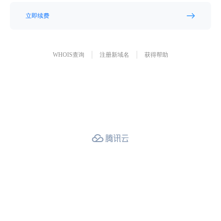
立即续费
WHOIS查询
注册新域名
获得帮助