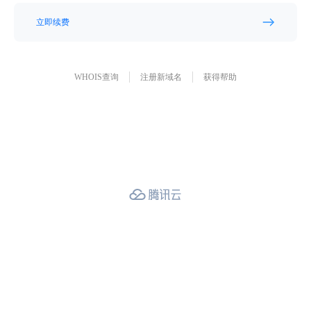
立即续费
WHOIS查询
注册新域名
获得帮助