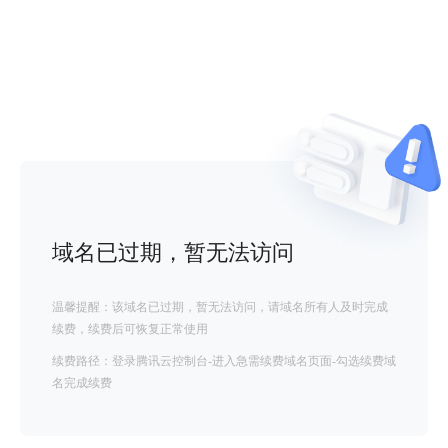
域名已过期，暂无法访问
温馨提醒：该域名已过期，暂无法访问，请域名所有人及时完成
续费，续费后可恢复正常使用
续费路径：登录腾讯云控制台-进入急需续费域名页面-勾选续费域
名完成续费