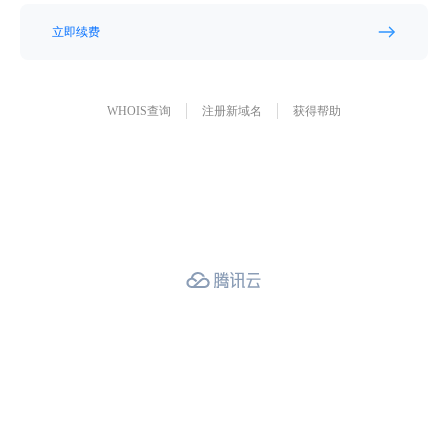
立即续费
WHOIS查询
注册新域名
获得帮助