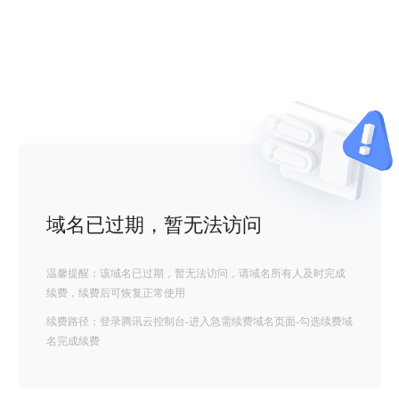
域名已过期，暂无法访问
温馨提醒：该域名已过期，暂无法访问，请域名所有人及时完成
续费，续费后可恢复正常使用
续费路径：登录腾讯云控制台-进入急需续费域名页面-勾选续费域
名完成续费