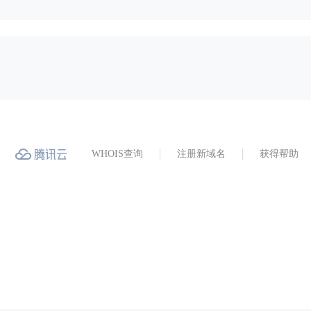
WHOIS查询
注册新域名
获得帮助