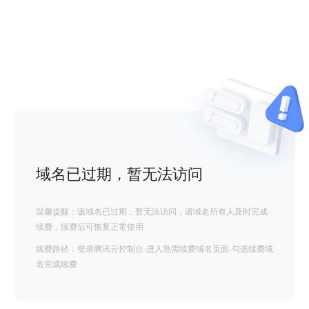
域名已过期，暂无法访问
温馨提醒：该域名已过期，暂无法访问，请域名所有人及时完成
续费，续费后可恢复正常使用
续费路径：登录腾讯云控制台-进入急需续费域名页面-勾选续费域
名完成续费