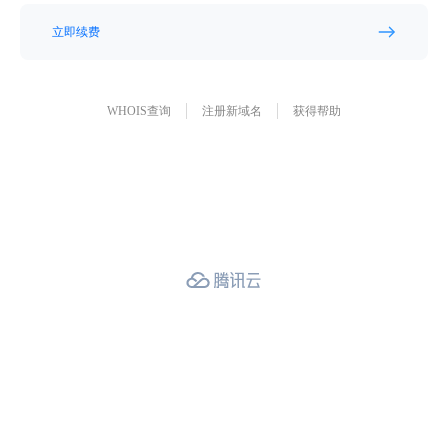
立即续费
WHOIS查询
注册新域名
获得帮助