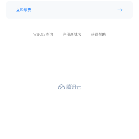
立即续费
WHOIS查询
注册新域名
获得帮助