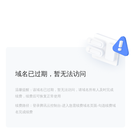
域名已过期，暂无法访问
温馨提醒：该域名已过期，暂无法访问，请域名所有人及时完成
续费，续费后可恢复正常使用
续费路径：登录腾讯云控制台-进入急需续费域名页面-勾选续费域
名完成续费