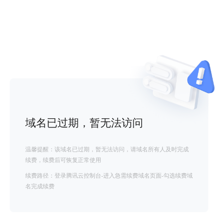
域名已过期，暂无法访问
温馨提醒：该域名已过期，暂无法访问，请域名所有人及时完成
续费，续费后可恢复正常使用
续费路径：登录腾讯云控制台-进入急需续费域名页面-勾选续费域
名完成续费