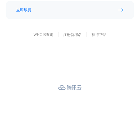
立即续费
WHOIS查询
注册新域名
获得帮助