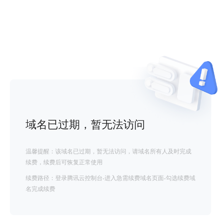
域名已过期，暂无法访问
温馨提醒：该域名已过期，暂无法访问，请域名所有人及时完成
续费，续费后可恢复正常使用
续费路径：登录腾讯云控制台-进入急需续费域名页面-勾选续费域
名完成续费