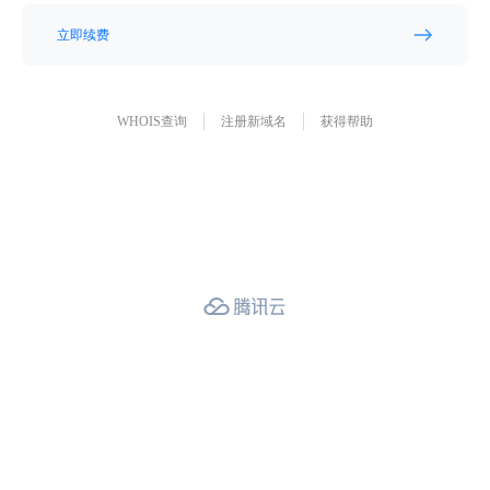
立即续费
WHOIS查询
注册新域名
获得帮助