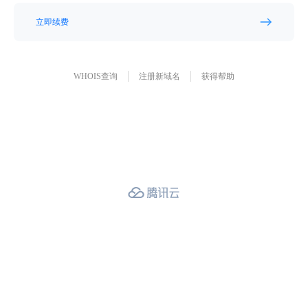
立即续费
WHOIS查询
注册新域名
获得帮助