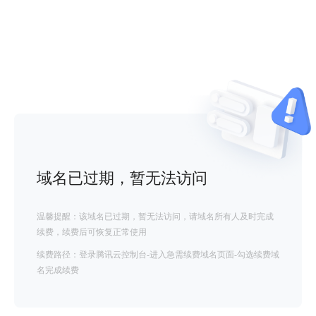
域名已过期，暂无法访问
温馨提醒：该域名已过期，暂无法访问，请域名所有人及时完成
续费，续费后可恢复正常使用
续费路径：登录腾讯云控制台-进入急需续费域名页面-勾选续费域
名完成续费