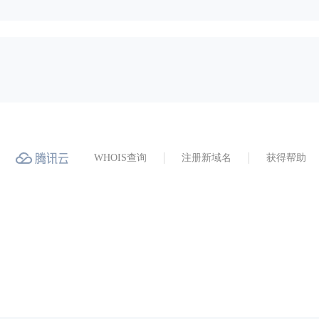
WHOIS查询
注册新域名
获得帮助