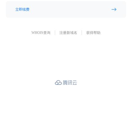
立即续费
WHOIS查询
注册新域名
获得帮助