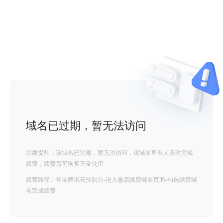
域名已过期，暂无法访问
温馨提醒：该域名已过期，暂无法访问，请域名所有人及时完成
续费，续费后可恢复正常使用
续费路径：登录腾讯云控制台-进入急需续费域名页面-勾选续费域
名完成续费