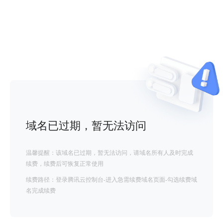
域名已过期，暂无法访问
温馨提醒：该域名已过期，暂无法访问，请域名所有人及时完成
续费，续费后可恢复正常使用
续费路径：登录腾讯云控制台-进入急需续费域名页面-勾选续费域
名完成续费