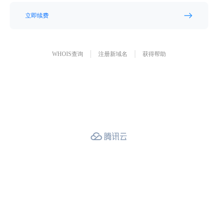
立即续费
WHOIS查询
注册新域名
获得帮助