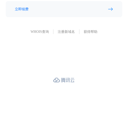
立即续费
WHOIS查询
注册新域名
获得帮助