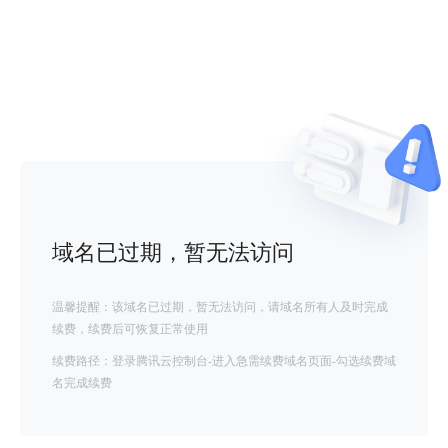
域名已过期，暂无法访问
温馨提醒：该域名已过期，暂无法访问，请域名所有人及时完成
续费，续费后可恢复正常使用
续费路径：登录腾讯云控制台-进入急需续费域名页面-勾选续费域
名完成续费