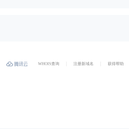
WHOIS查询
注册新域名
获得帮助