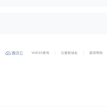
WHOIS查询
注册新域名
获得帮助