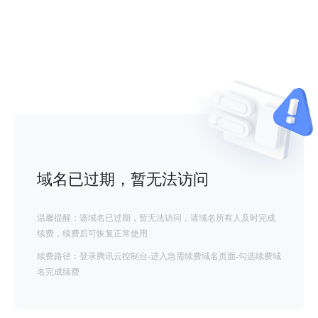
域名已过期，暂无法访问
温馨提醒：该域名已过期，暂无法访问，请域名所有人及时完成
续费，续费后可恢复正常使用
续费路径：登录腾讯云控制台-进入急需续费域名页面-勾选续费域
名完成续费