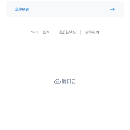
立即续费
WHOIS查询
注册新域名
获得帮助