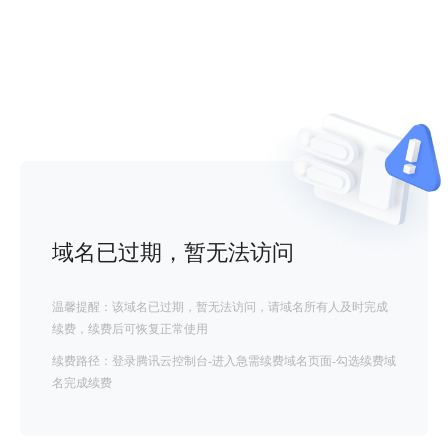
域名已过期，暂无法访问
温馨提醒：该域名已过期，暂无法访问，请域名所有人及时完成
续费，续费后可恢复正常使用
续费路径：登录腾讯云控制台-进入急需续费域名页面-勾选续费域
名完成续费