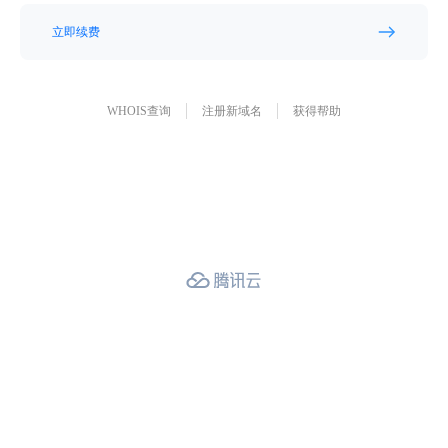
立即续费
WHOIS查询
注册新域名
获得帮助