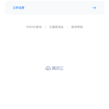
立即续费
WHOIS查询
注册新域名
获得帮助