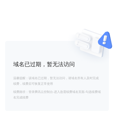
域名已过期，暂无法访问
温馨提醒：该域名已过期，暂无法访问，请域名所有人及时完成
续费，续费后可恢复正常使用
续费路径：登录腾讯云控制台-进入急需续费域名页面-勾选续费域
名完成续费