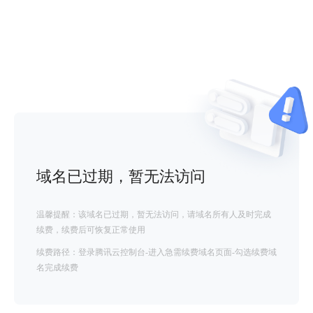
域名已过期，暂无法访问
温馨提醒：该域名已过期，暂无法访问，请域名所有人及时完成
续费，续费后可恢复正常使用
续费路径：登录腾讯云控制台-进入急需续费域名页面-勾选续费域
名完成续费