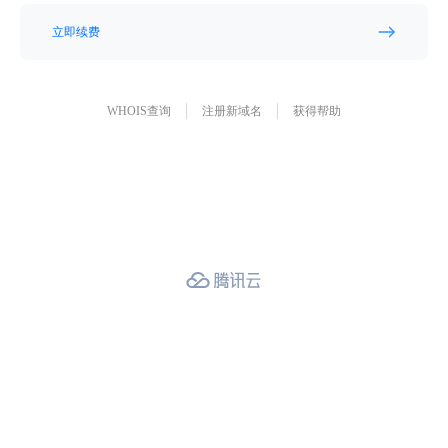
立即续费
WHOIS查询
注册新域名
获得帮助