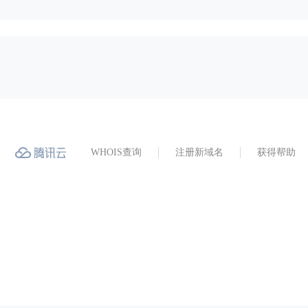
WHOIS查询
注册新域名
获得帮助