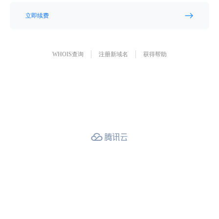
立即续费
WHOIS查询
注册新域名
获得帮助