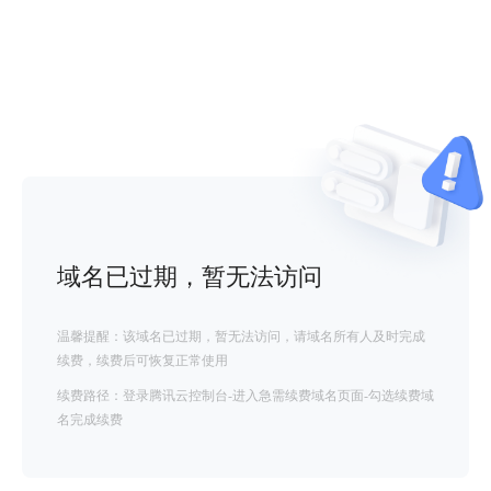
域名已过期，暂无法访问
温馨提醒：该域名已过期，暂无法访问，请域名所有人及时完成
续费，续费后可恢复正常使用
续费路径：登录腾讯云控制台-进入急需续费域名页面-勾选续费域
名完成续费