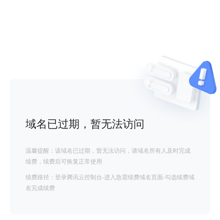
域名已过期，暂无法访问
温馨提醒：该域名已过期，暂无法访问，请域名所有人及时完成
续费，续费后可恢复正常使用
续费路径：登录腾讯云控制台-进入急需续费域名页面-勾选续费域
名完成续费