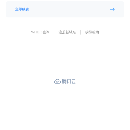
立即续费
WHOIS查询
注册新域名
获得帮助