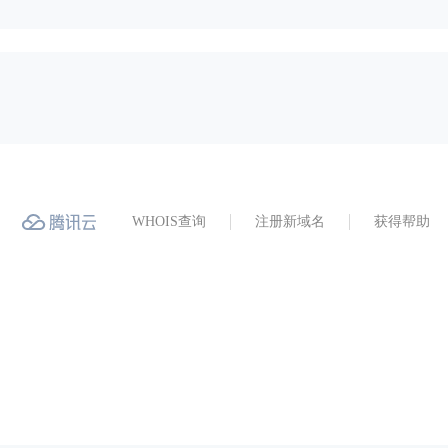
WHOIS查询
注册新域名
获得帮助