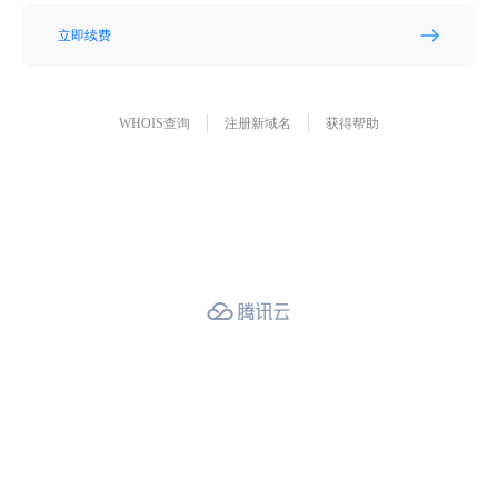
立即续费
WHOIS查询
注册新域名
获得帮助