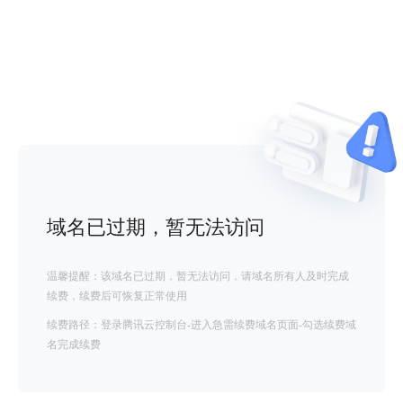
域名已过期，暂无法访问
温馨提醒：该域名已过期，暂无法访问，请域名所有人及时完成
续费，续费后可恢复正常使用
续费路径：登录腾讯云控制台-进入急需续费域名页面-勾选续费域
名完成续费