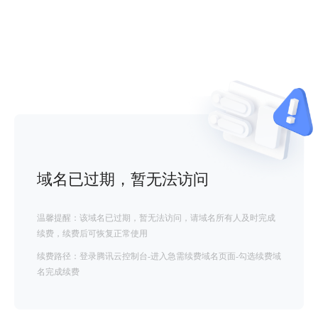
域名已过期，暂无法访问
温馨提醒：该域名已过期，暂无法访问，请域名所有人及时完成
续费，续费后可恢复正常使用
续费路径：登录腾讯云控制台-进入急需续费域名页面-勾选续费域
名完成续费