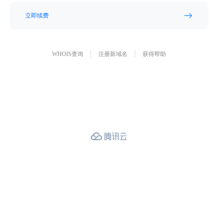
立即续费
WHOIS查询
注册新域名
获得帮助