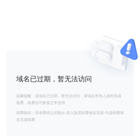
域名已过期，暂无法访问
温馨提醒：该域名已过期，暂无法访问，请域名所有人及时完成
续费，续费后可恢复正常使用
续费路径：登录腾讯云控制台-进入急需续费域名页面-勾选续费域
名完成续费