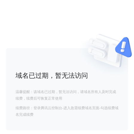
域名已过期，暂无法访问
温馨提醒：该域名已过期，暂无法访问，请域名所有人及时完成
续费，续费后可恢复正常使用
续费路径：登录腾讯云控制台-进入急需续费域名页面-勾选续费域
名完成续费