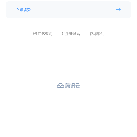
立即续费
WHOIS查询
注册新域名
获得帮助