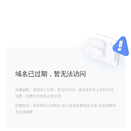
域名已过期，暂无法访问
温馨提醒：该域名已过期，暂无法访问，请域名所有人及时完成
续费，续费后可恢复正常使用
续费路径：登录腾讯云控制台-进入急需续费域名页面-勾选续费域
名完成续费