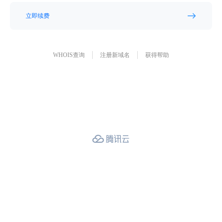
立即续费
WHOIS查询
注册新域名
获得帮助