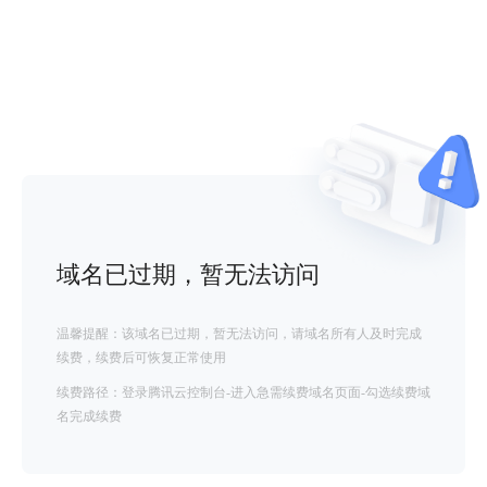
域名已过期，暂无法访问
温馨提醒：该域名已过期，暂无法访问，请域名所有人及时完成
续费，续费后可恢复正常使用
续费路径：登录腾讯云控制台-进入急需续费域名页面-勾选续费域
名完成续费