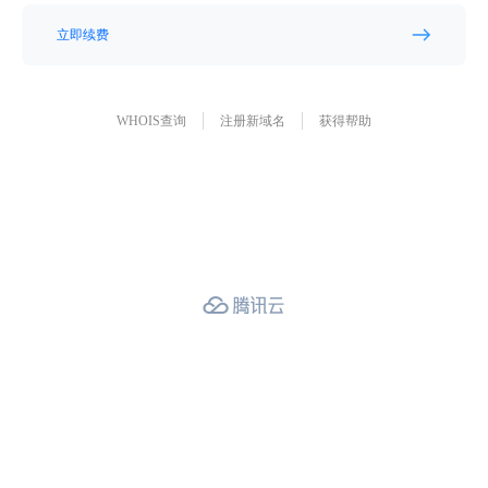
立即续费
WHOIS查询
注册新域名
获得帮助