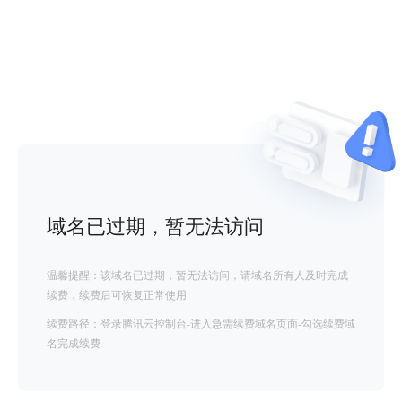
域名已过期，暂无法访问
温馨提醒：该域名已过期，暂无法访问，请域名所有人及时完成
续费，续费后可恢复正常使用
续费路径：登录腾讯云控制台-进入急需续费域名页面-勾选续费域
名完成续费