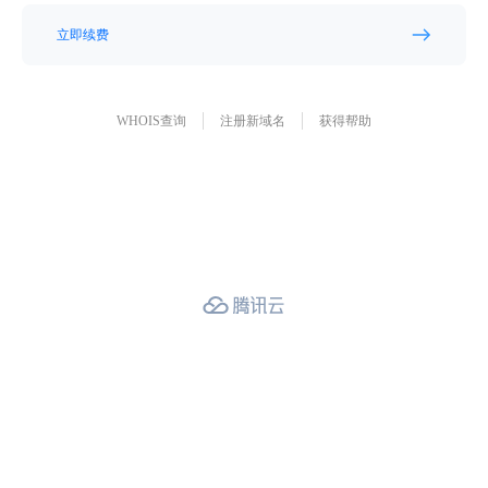
立即续费
WHOIS查询
注册新域名
获得帮助