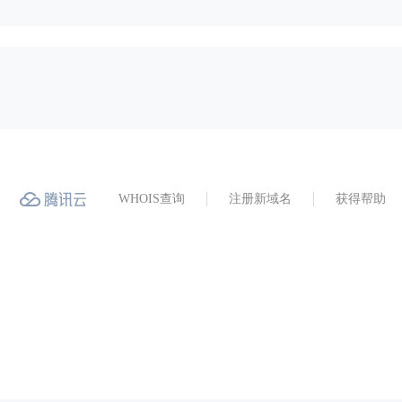
WHOIS查询
注册新域名
获得帮助