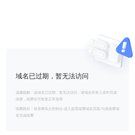
域名已过期，暂无法访问
温馨提醒：该域名已过期，暂无法访问，请域名所有人及时完成
续费，续费后可恢复正常使用
续费路径：登录腾讯云控制台-进入急需续费域名页面-勾选续费域
名完成续费