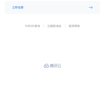
立即续费
WHOIS查询
注册新域名
获得帮助