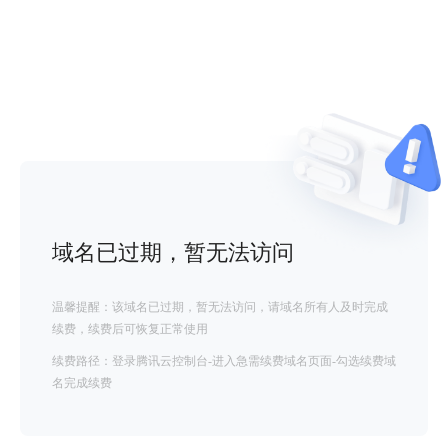
域名已过期，暂无法访问
温馨提醒：该域名已过期，暂无法访问，请域名所有人及时完成
续费，续费后可恢复正常使用
续费路径：登录腾讯云控制台-进入急需续费域名页面-勾选续费域
名完成续费