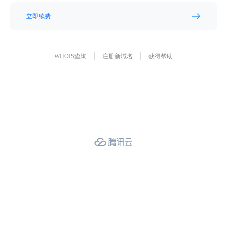
立即续费
WHOIS查询
注册新域名
获得帮助