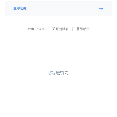
立即续费
WHOIS查询
注册新域名
获得帮助