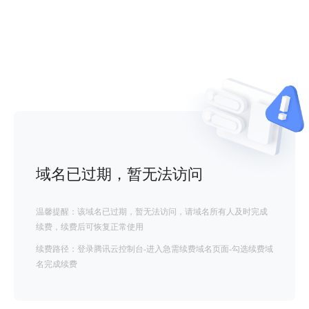
域名已过期，暂无法访问
温馨提醒：该域名已过期，暂无法访问，请域名所有人及时完成
续费，续费后可恢复正常使用
续费路径：登录腾讯云控制台-进入急需续费域名页面-勾选续费域
名完成续费