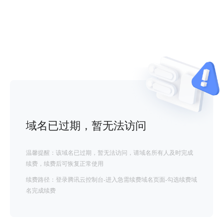
域名已过期，暂无法访问
温馨提醒：该域名已过期，暂无法访问，请域名所有人及时完成
续费，续费后可恢复正常使用
续费路径：登录腾讯云控制台-进入急需续费域名页面-勾选续费域
名完成续费