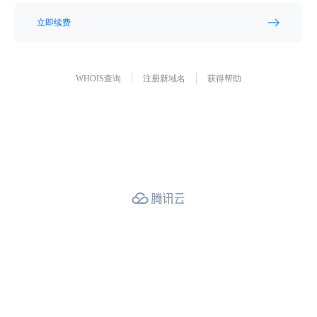
立即续费
WHOIS查询
注册新域名
获得帮助