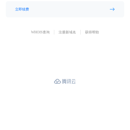
立即续费
WHOIS查询
注册新域名
获得帮助