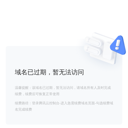
域名已过期，暂无法访问
温馨提醒：该域名已过期，暂无法访问，请域名所有人及时完成
续费，续费后可恢复正常使用
续费路径：登录腾讯云控制台-进入急需续费域名页面-勾选续费域
名完成续费