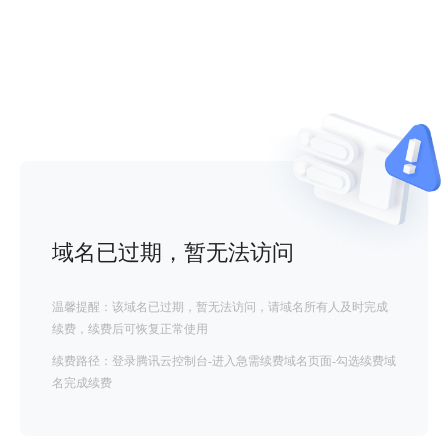
域名已过期，暂无法访问
温馨提醒：该域名已过期，暂无法访问，请域名所有人及时完成
续费，续费后可恢复正常使用
续费路径：登录腾讯云控制台-进入急需续费域名页面-勾选续费域
名完成续费