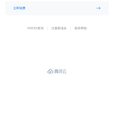
立即续费
WHOIS查询
注册新域名
获得帮助