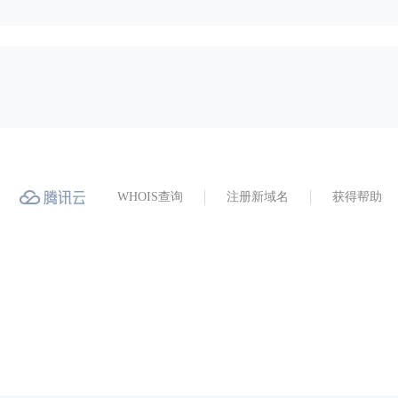
WHOIS查询
注册新域名
获得帮助