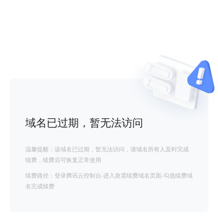
域名已过期，暂无法访问
温馨提醒：该域名已过期，暂无法访问，请域名所有人及时完成
续费，续费后可恢复正常使用
续费路径：登录腾讯云控制台-进入急需续费域名页面-勾选续费域
名完成续费