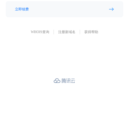
立即续费
WHOIS查询
注册新域名
获得帮助