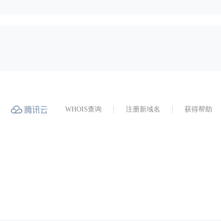
WHOIS查询
注册新域名
获得帮助