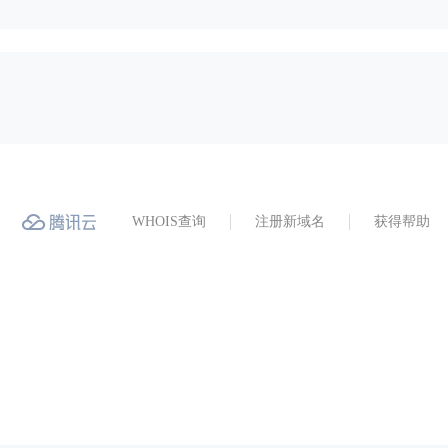
WHOIS查询
注册新域名
获得帮助