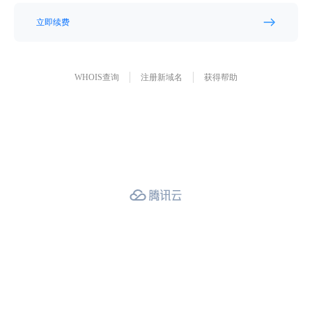
立即续费
WHOIS查询
注册新域名
获得帮助