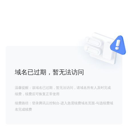
域名已过期，暂无法访问
温馨提醒：该域名已过期，暂无法访问，请域名所有人及时完成
续费，续费后可恢复正常使用
续费路径：登录腾讯云控制台-进入急需续费域名页面-勾选续费域
名完成续费