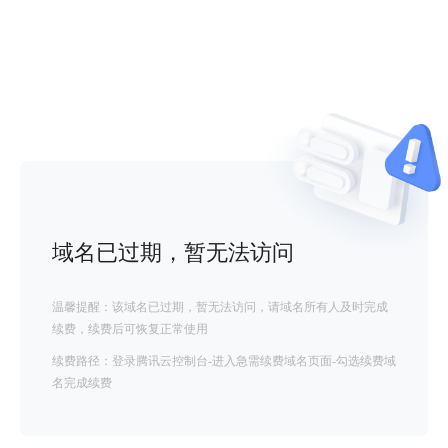
域名已过期，暂无法访问
温馨提醒：该域名已过期，暂无法访问，请域名所有人及时完成
续费，续费后可恢复正常使用
续费路径：登录腾讯云控制台-进入急需续费域名页面-勾选续费域
名完成续费