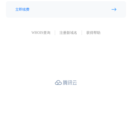
立即续费
WHOIS查询
注册新域名
获得帮助