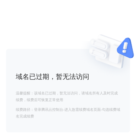
域名已过期，暂无法访问
温馨提醒：该域名已过期，暂无法访问，请域名所有人及时完成
续费，续费后可恢复正常使用
续费路径：登录腾讯云控制台-进入急需续费域名页面-勾选续费域
名完成续费