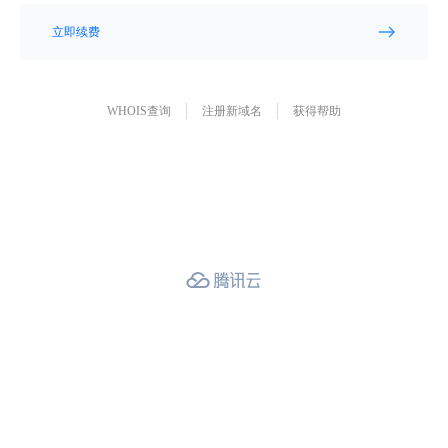
立即续费
WHOIS查询
注册新域名
获得帮助