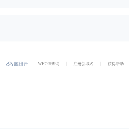
WHOIS查询
注册新域名
获得帮助