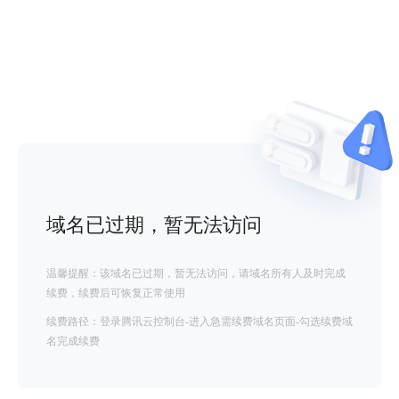
域名已过期，暂无法访问
温馨提醒：该域名已过期，暂无法访问，请域名所有人及时完成
续费，续费后可恢复正常使用
续费路径：登录腾讯云控制台-进入急需续费域名页面-勾选续费域
名完成续费