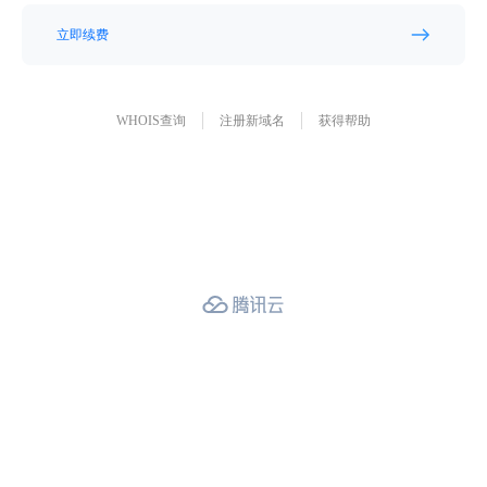
立即续费
WHOIS查询
注册新域名
获得帮助